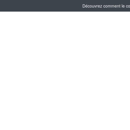
Découvrez comment le comi