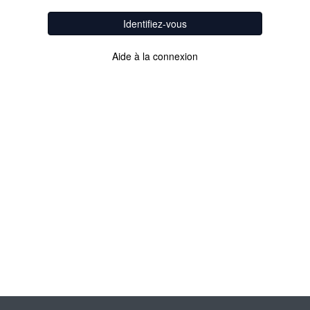
Identifiez-vous
Aide à la connexion