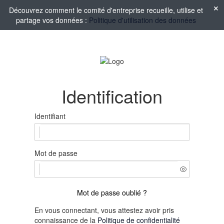
Découvrez comment le comité d'entreprise recueille, utilise et
partage vos données :
Politique d'utilisation des données
Identification
Identifiant
Mot de passe
Mot de passe oublié ?
En vous connectant, vous attestez avoir pris
connaissance de la
Politique de confidentialité