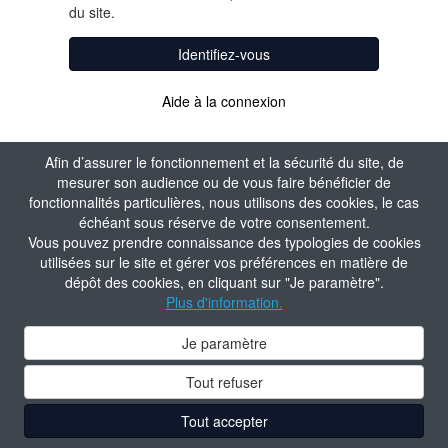
du site.
Identifiez-vous
Aide à la connexion
Afin d’assurer le fonctionnement et la sécurité du site, de
mesurer son audience ou de vous faire bénéficier de
fonctionnalités particulières, nous utilisons des cookies, le cas
échéant sous réserve de votre consentement.
Vous pouvez prendre connaissance des typologies de cookies
utilisées sur le site et gérer vos préférences en matière de
dépôt des cookies, en cliquant sur "Je paramètre".
Plus d'information.
Je paramètre
Tout refuser
Tout accepter