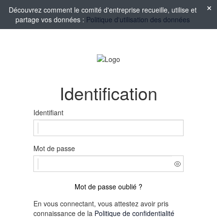
Découvrez comment le comité d'entreprise recueille, utilise et
partage vos données :
Politique d'utilisation des données
Identification
Identifiant
Mot de passe
Mot de passe oublié ?
En vous connectant, vous attestez avoir pris
connaissance de la
Politique de confidentialité