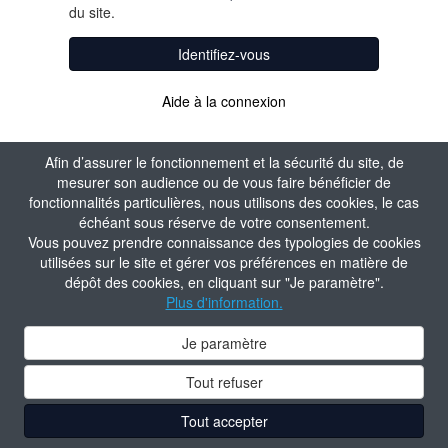
du site.
Identifiez-vous
Aide à la connexion
Afin d’assurer le fonctionnement et la sécurité du site, de
mesurer son audience ou de vous faire bénéficier de
fonctionnalités particulières, nous utilisons des cookies, le cas
échéant sous réserve de votre consentement.
Vous pouvez prendre connaissance des typologies de cookies
utilisées sur le site et gérer vos préférences en matière de
dépôt des cookies, en cliquant sur "Je paramètre".
Plus d'information.
Je paramètre
Tout refuser
Tout accepter