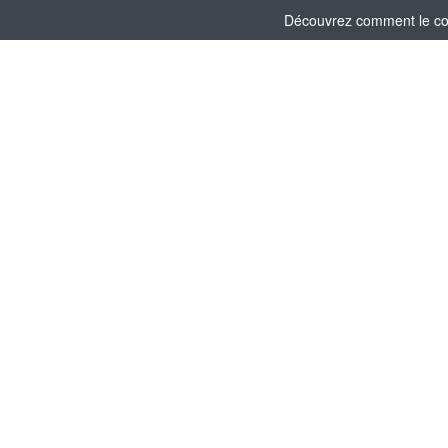
Découvrez comment le comi