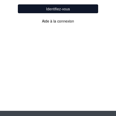
Identifiez-vous
Aide à la connexion