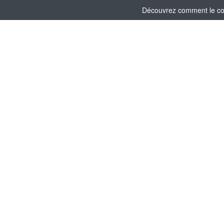
Découvrez comment le comi