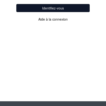
Identifiez-vous
Aide à la connexion