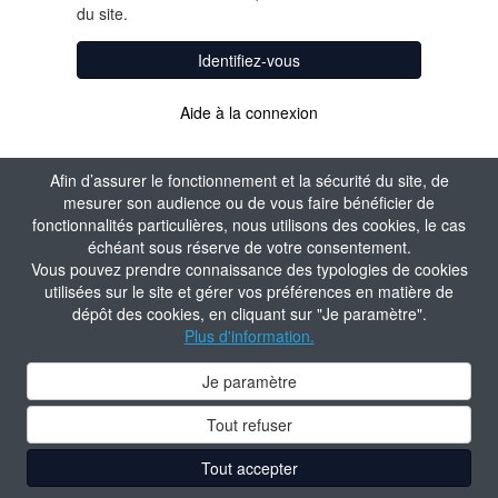
du site.
Identifiez-vous
Aide à la connexion
Afin d’assurer le fonctionnement et la sécurité du site, de
mesurer son audience ou de vous faire bénéficier de
fonctionnalités particulières, nous utilisons des cookies, le cas
échéant sous réserve de votre consentement.
Vous pouvez prendre connaissance des typologies de cookies
utilisées sur le site et gérer vos préférences en matière de
dépôt des cookies, en cliquant sur "Je paramètre".
Plus d'information.
Je paramètre
Tout refuser
Tout accepter