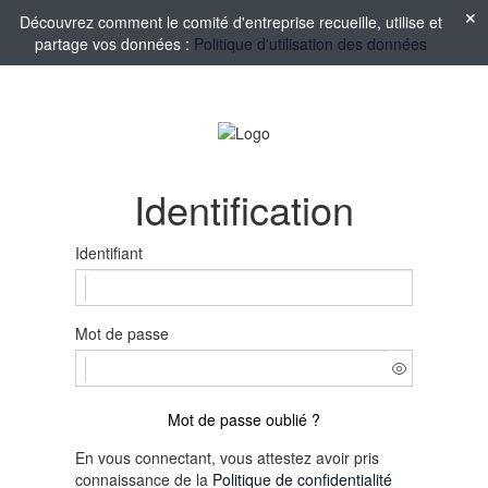
Découvrez comment le comité d'entreprise recueille, utilise et
partage vos données :
Politique d'utilisation des données
Identification
Identifiant
Mot de passe
Mot de passe oublié ?
En vous connectant, vous attestez avoir pris
connaissance de la
Politique de confidentialité