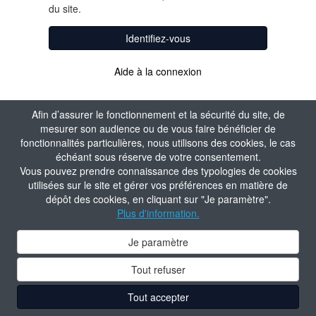
du site.
Identifiez-vous
Aide à la connexion
Afin d’assurer le fonctionnement et la sécurité du site, de
mesurer son audience ou de vous faire bénéficier de
fonctionnalités particulières, nous utilisons des cookies, le cas
échéant sous réserve de votre consentement.
Vous pouvez prendre connaissance des typologies de cookies
utilisées sur le site et gérer vos préférences en matière de
dépôt des cookies, en cliquant sur "Je paramètre".
Plus d'information.
Je paramètre
Tout refuser
Tout accepter