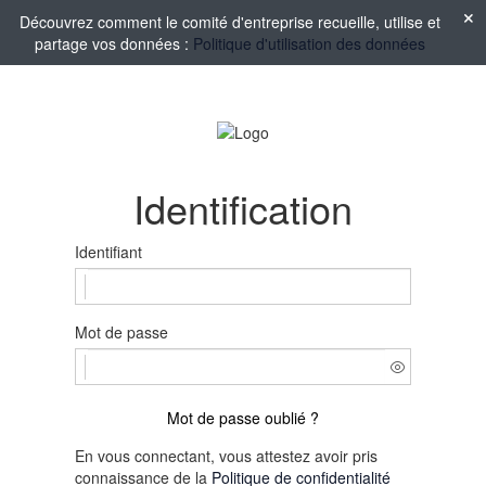
Découvrez comment le comité d'entreprise recueille, utilise et
partage vos données :
Politique d'utilisation des données
Identification
Identifiant
Mot de passe
Mot de passe oublié ?
En vous connectant, vous attestez avoir pris
connaissance de la
Politique de confidentialité