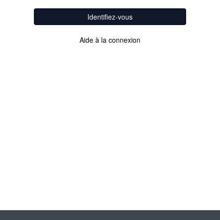
Identifiez-vous
Aide à la connexion